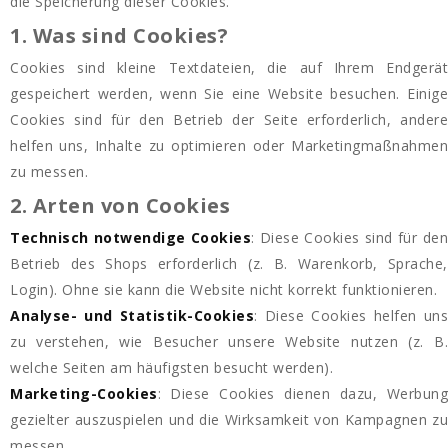
die Speicherung dieser Cookies.
1. Was sind Cookies?
Cookies sind kleine Textdateien, die auf Ihrem Endgerät
gespeichert werden, wenn Sie eine Website besuchen. Einige
Cookies sind für den Betrieb der Seite erforderlich, andere
helfen uns, Inhalte zu optimieren oder Marketingmaßnahmen
zu messen.
2. Arten von Cookies
Technisch notwendige Cookies
: Diese Cookies sind für de
Betrieb des Shops erforderlich (z. B. Warenkorb, Sprache,
Login). Ohne sie kann die Website nicht korrekt funktionieren.
Analyse- und Statistik-Cookies
: Diese Cookies helfen uns
zu verstehen, wie Besucher unsere Website nutzen (z. B.
welche Seiten am häufigsten besucht werden).
Marketing-Cookies
: Diese Cookies dienen dazu, Werbung
gezielter auszuspielen und die Wirksamkeit von Kampagnen zu
messen.