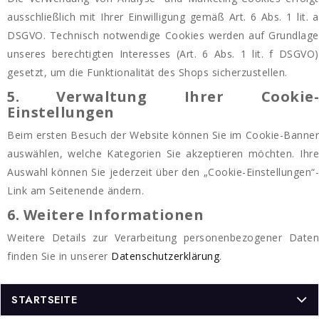
ausschließlich mit Ihrer Einwilligung gemäß Art. 6 Abs. 1 lit. a
DSGVO. Technisch notwendige Cookies werden auf Grundlage
unseres berechtigten Interesses (Art. 6 Abs. 1 lit. f DSGVO)
gesetzt, um die Funktionalität des Shops sicherzustellen.
5. Verwaltung Ihrer Cookie-
Einstellungen
Beim ersten Besuch der Website können Sie im Cookie-Banner
auswählen, welche Kategorien Sie akzeptieren möchten. Ihre
Auswahl können Sie jederzeit über den „Cookie-Einstellungen“-
Link am Seitenende ändern.
6. Weitere Informationen
Weitere Details zur Verarbeitung personenbezogener Daten
finden Sie in unserer
Datenschutzerklärung
.
STARTSEITE