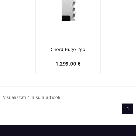
Chord Hugo 2go
1.299,00 €
Visualizzati 1-3 su 3 articoli
1