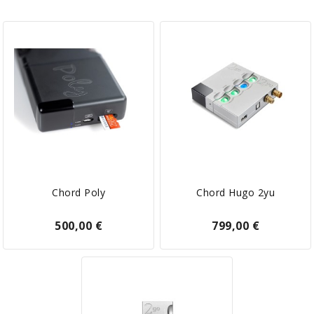
Chord Poly
Chord Hugo 2yu
500,00 €
799,00 €