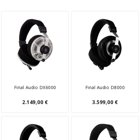
Final Audio DX6000
Final Audio D8000
2.149,00 €
3.599,00 €