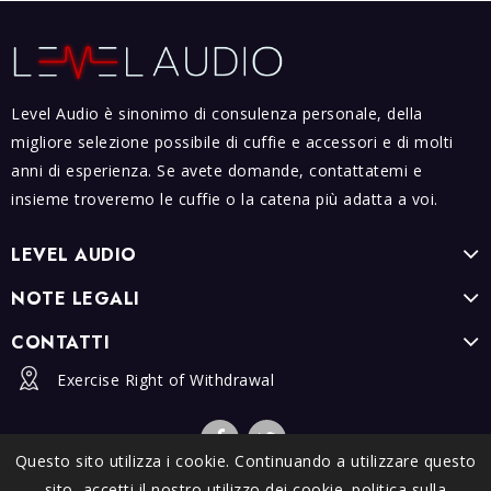
Level Audio è sinonimo di consulenza personale, della
migliore selezione possibile di cuffie e accessori e di molti
anni di esperienza. Se avete domande, contattatemi e
insieme troveremo le cuffie o la catena più adatta a voi.
LEVEL AUDIO
NOTE LEGALI
CONTATTI
Exercise Right of Withdrawal
Questo sito utilizza i cookie. Continuando a utilizzare questo
sito, accetti il ​​nostro utilizzo dei cookie.
politica sulla