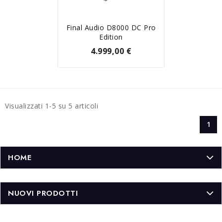
Final Audio D8000 DC Pro
Edition
4.999,00 €
Visualizzati 1-5 su 5 articoli
1
HOME
NUOVI PRODOTTI