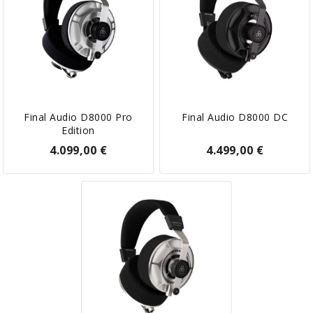
Final Audio D8000 Pro
Final Audio D8000 DC
Edition
4.099,00 €
4.499,00 €