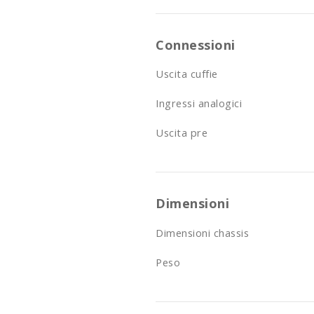
Connessioni
Uscita cuffie
Ingressi analogici
Uscita pre
Dimensioni
Dimensioni chassis
Peso