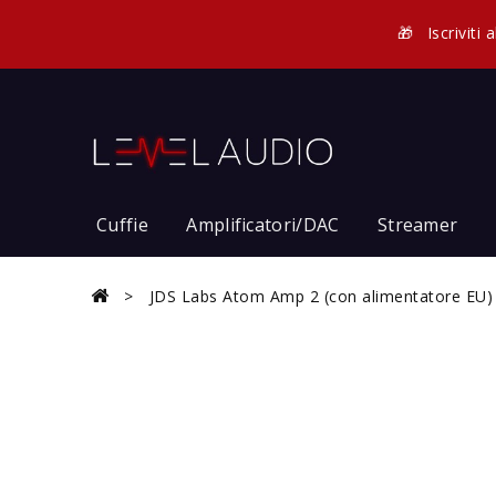
🎁
Iscriviti
Cuffie
Amplificatori/DAC
Streamer
JDS Labs Atom Amp 2 (con alimentatore EU)