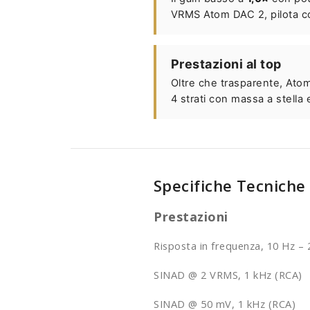
VRMS Atom DAC 2, pilota con
Prestazioni al top
Oltre che trasparente, Atom
4 strati con massa a stella 
Specifiche Tecniche
Prestazioni
Risposta in frequenza, 10 Hz – 
SINAD @ 2 VRMS, 1 kHz (RCA)
SINAD @ 50 mV, 1 kHz (RCA)