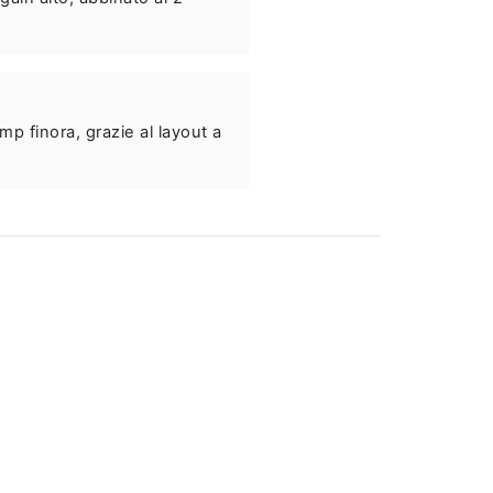
p finora, grazie al layout a