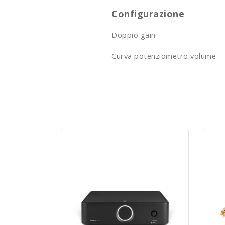
Configurazione
Doppio gain
Curva potenziometro volume