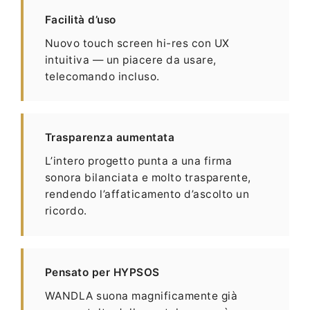
Facilità d’uso
Nuovo touch screen hi-res con UX
intuitiva — un piacere da usare,
telecomando incluso.
Trasparenza aumentata
L’intero progetto punta a una firma
sonora bilanciata e molto trasparente,
rendendo l’affaticamento d’ascolto un
ricordo.
Pensato per HYPSOS
WANDLA suona magnificamente già