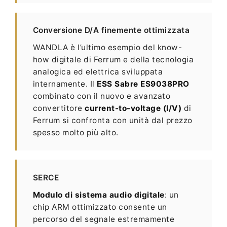
Conversione D/A finemente ottimizzata
WANDLA è l’ultimo esempio del know-
how digitale di Ferrum e della tecnologia
analogica ed elettrica sviluppata
internamente. Il
ESS Sabre ES9038PRO
combinato con il nuovo e avanzato
convertitore
current-to-voltage (I/V)
di
Ferrum si confronta con unità dal prezzo
spesso molto più alto.
SERCE
Modulo di sistema audio digitale
: un
chip ARM ottimizzato consente un
percorso del segnale estremamente