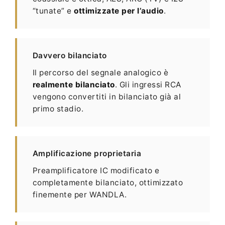
“tunate” e
ottimizzate per l’audio
.
Davvero bilanciato
Il percorso del segnale analogico è
realmente bilanciato
. Gli ingressi RCA
vengono convertiti in bilanciato già al
primo stadio.
Amplificazione proprietaria
Preamplificatore IC modificato e
completamente bilanciato, ottimizzato
finemente per WANDLA.