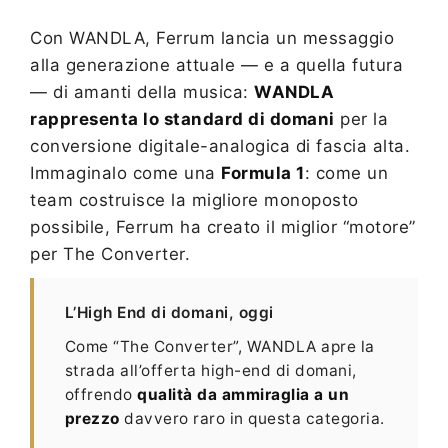
Con WANDLA, Ferrum lancia un messaggio
alla generazione attuale — e a quella futura
— di amanti della musica:
WANDLA
rappresenta lo standard di domani
per la
conversione digitale-analogica di fascia alta.
Immaginalo come una
Formula 1
: come un
team costruisce la migliore monoposto
possibile, Ferrum ha creato il miglior “motore”
per The Converter.
L’High End di domani, oggi
Come “The Converter”, WANDLA apre la
strada all’offerta high-end di domani,
offrendo
qualità da ammiraglia a un
prezzo
davvero raro in questa categoria.