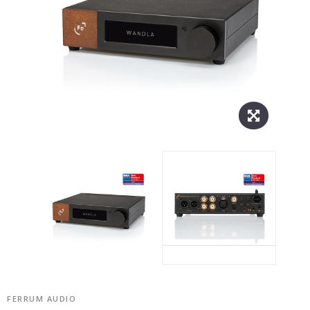
FERRUM AUDIO