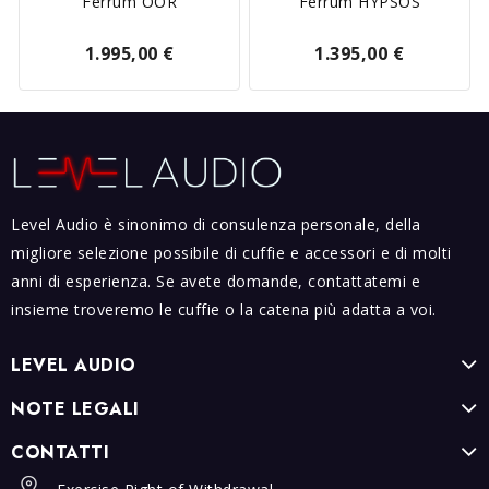
Ferrum OOR
Ferrum HYPSOS
1.995,00 €
1.395,00 €
Level Audio è sinonimo di consulenza personale, della
migliore selezione possibile di cuffie e accessori e di molti
anni di esperienza. Se avete domande, contattatemi e
insieme troveremo le cuffie o la catena più adatta a voi.
LEVEL AUDIO
NOTE LEGALI
CONTATTI